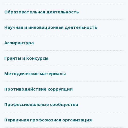
Образовательная деятельность
Научная и инновационная деятельность
Аспирантура
Гранты и Конкурсы
Методические материалы
Противодействие коррупции
Профессиональные сообщества
Первичная профсоюзная организация