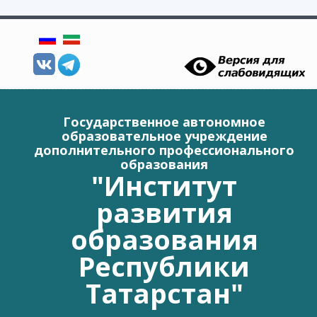
Перейти к основному содержанию
Государственное автономное
образовательное учреждение
дополнительного профессионального
образования
"Институт
развития
образования
Республики
Татарстан"