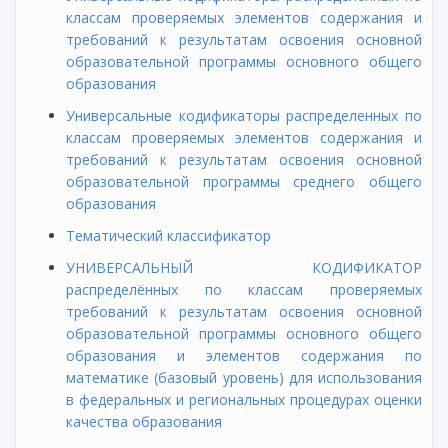
классам проверяемых элементов содержания и
требований к результатам освоения основной
образовательной программы основного общего
образования
Универсальные кодификаторы распределенных по
классам проверяемых элементов содержания и
требований к результатам освоения основной
образовательной программы среднего общего
образования
Тематический классификатор
УНИВЕРСАЛЬНЫЙ КОДИФИКАТОР
распределённых по классам проверяемых
требований к результатам освоения основной
образовательной программы основного общего
образования и элементов содержания по
математике (базовый уровень) для использования
в федеральных и региональных процедурах оценки
качества образования