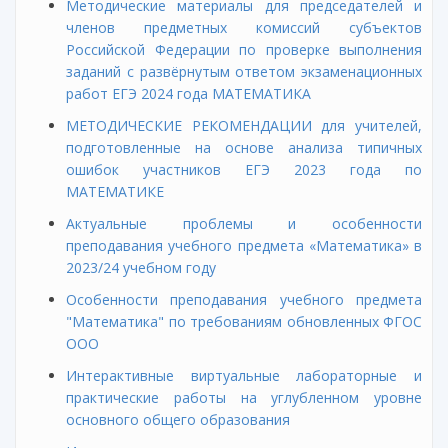
Методические материалы для председателей и
членов предметных комиссий субъектов
Российской Федерации по проверке выполнения
заданий с развёрнутым ответом экзаменационных
работ ЕГЭ 2024 года МАТЕМАТИКА
МЕТОДИЧЕСКИЕ РЕКОМЕНДАЦИИ для учителей,
подготовленные на основе анализа типичных
ошибок участников ЕГЭ 2023 года по
МАТЕМАТИКЕ
Актуальные проблемы и особенности
преподавания учебного предмета «Математика» в
2023/24 учебном году
Особенности преподавания учебного предмета
"Математика" по требованиям обновленных ФГОС
ООО
Интерактивные виртуальные лабораторные и
практические работы на углубленном уровне
основного общего образования