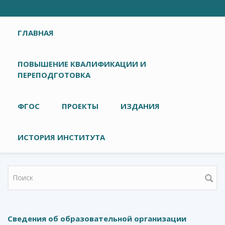
Главное меню
ГЛАВНАЯ
ПОВЫШЕНИЕ КВАЛИФИКАЦИИ И
ПЕРЕПОДГОТОВКА
ФГОС
ПРОЕКТЫ
ИЗДАНИЯ
ИСТОРИЯ ИНСТИТУТА
Форма поиска
Сведения об образовательной организации