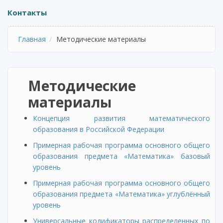
Контакты
Главная
Методические материалы
Методические
материалы
Концепция развития математического
образования в Российской Федерации
Примерная рабочая программа основного общего
образования предмета «Математика» базовый
уровень
Примерная рабочая программа основного общего
образования предмета «Математика» углублённый
уровень
Универсальные кодификаторы распределенных по