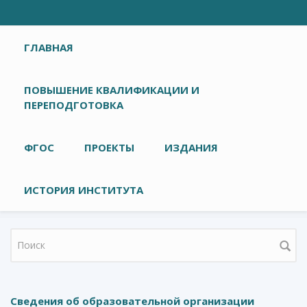
Главное меню
ГЛАВНАЯ
ПОВЫШЕНИЕ КВАЛИФИКАЦИИ И
ПЕРЕПОДГОТОВКА
ФГОС
ПРОЕКТЫ
ИЗДАНИЯ
ИСТОРИЯ ИНСТИТУТА
Форма поиска
Сведения об образовательной организации