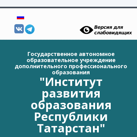
Перейти к основному содержанию
Государственное автономное
образовательное учреждение
дополнительного профессионального
образования
"Институт
развития
образования
Республики
Татарстан"