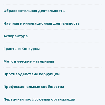
Образовательная деятельность
Научная и инновационная деятельность
Аспирантура
Гранты и Конкурсы
Методические материалы
Противодействие коррупции
Профессиональные сообщества
Первичная профсоюзная организация