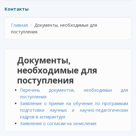
Контакты
Главная
Документы, необходимые для
поступления
Документы,
необходимые для
поступления
Перечень документов, необходимых для
поступления
Заявление о приеме на обучение по программам
подготовки научных и научно-педагогических
кадров в аспирантуре
Заявление о согласии на зачисление