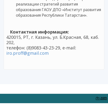
реализации стратегий развития
образования ГАОУ ДПО «Институт развития
образования Республики Татарстан».
Контактная информация:
420015, РТ, г. Казань, ул. Б.Красная, 68, каб.
202,
телефон: (8)9083-43-23-29, e-mail:
iro.proff@gmail.com