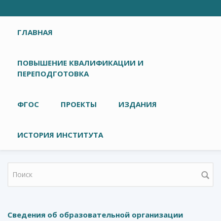
Главное меню
ГЛАВНАЯ
ПОВЫШЕНИЕ КВАЛИФИКАЦИИ И
ПЕРЕПОДГОТОВКА
ФГОС
ПРОЕКТЫ
ИЗДАНИЯ
ИСТОРИЯ ИНСТИТУТА
Форма поиска
Сведения об образовательной организации