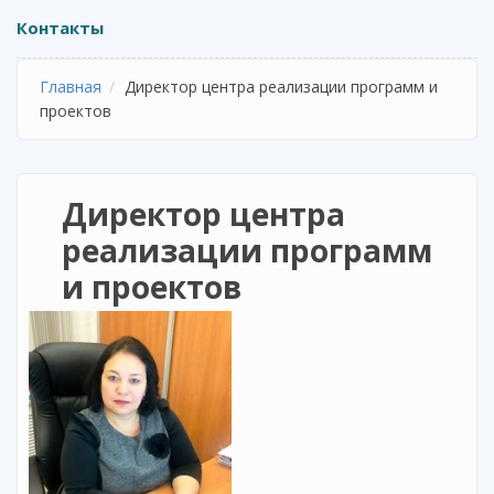
Контакты
Главная
Директор центра реализации программ и
проектов
Директор центра
реализации программ
и проектов