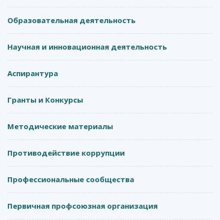
Образовательная деятельность
Научная и инновационная деятельность
Аспирантура
Гранты и Конкурсы
Методические материалы
Противодействие коррупции
Профессиональные сообщества
Первичная профсоюзная организация