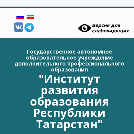
Перейти к основному содержанию
Государственное автономное
образовательное учреждение
дополнительного профессионального
образования
"Институт
развития
образования
Республики
Татарстан"