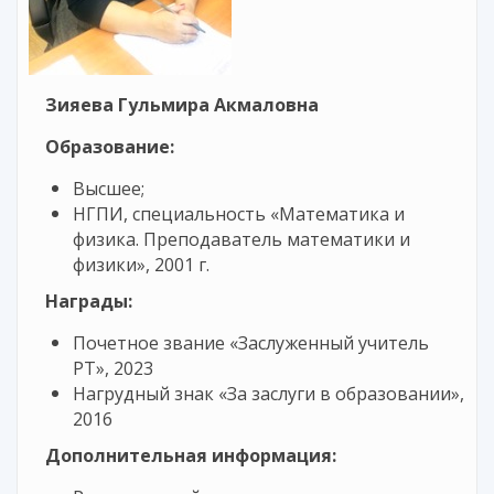
Зияева Гульмира Акмаловна
Образование:
Высшее;
НГПИ, специальность «Математика и
физика. Преподаватель математики и
физики», 2001 г.
Награды:
Почетное звание «Заслуженный учитель
РТ», 2023
Нагрудный знак «За заслуги в образовании»,
2016
Дополнительная информация: