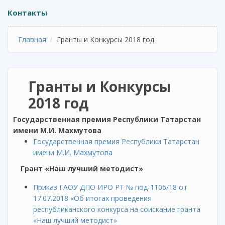
Контакты
Главная
Гранты и Конкурсы 2018 год
Гранты и Конкурсы
2018 год
Государственная премия Республики Татарстан
имени М.И. Махмутова
Государственная премия Республики Татарстан
имени М.И. Махмутова
Грант «Наш лучший методист»
Приказ ГАОУ ДПО ИРО РТ № под-1106/18 от
17.07.2018 «Об итогах проведения
республиканского конкурса на соискание гранта
«Наш лучший методист»