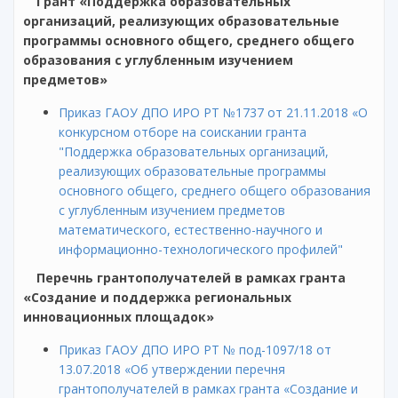
Грант «Поддержка образовательных
организаций, реализующих образовательные
программы основного общего, среднего общего
образования с углубленным изучением
предметов»
Приказ ГАОУ ДПО ИРО РТ №1737 от 21.11.2018 «О
конкурсном отборе на соискании гранта
"Поддержка образовательных организаций,
реализующих образовательные программы
основного общего, среднего общего образования
с углубленным изучением предметов
математического, естественно-научного и
информационно-технологического профилей"
Перечнь грантополучателей в рамках гранта
«Создание и поддержка региональных
инновационных площадок»
Приказ ГАОУ ДПО ИРО РТ № под-1097/18 от
13.07.2018 «Об утверждении перечня
грантополучателей в рамках гранта «Создание и