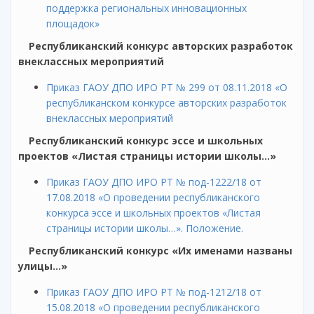
поддержка региональных инновационных
площадок»
Республиканский конкурс авторских разработок
внеклассных мероприятий
Приказ ГАОУ ДПО ИРО РТ № 299 от 08.11.2018 «О
республиканском конкурсе авторских разработок
внеклассных мероприятий
Республиканский конкурс эссе и школьных
проектов «Листая страницы истории школы…»
Приказ ГАОУ ДПО ИРО РТ № под-1222/18 от
17.08.2018 «О проведении республиканского
конкурса эссе и школьных проектов «Листая
страницы истории школы…». Положение.
Республиканский конкурс «Их именами названы
улицы…»
Приказ ГАОУ ДПО ИРО РТ № под-1212/18 от
15.08.2018 «О проведении республиканского