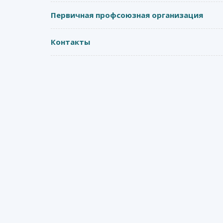
Первичная профсоюзная организация
Контакты