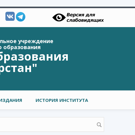
ельное учреждение
о образования
бразования
рстан"
ИЗДАНИЯ
ИСТОРИЯ ИНСТИТУТА