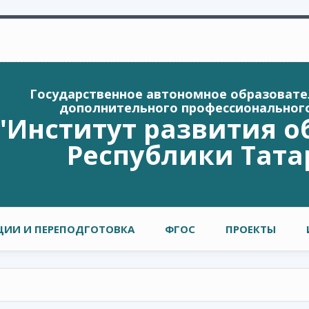
Государственное автономное образоват
дополнительного профессиональног
"Институт развития о
Республики Тата
ИИ И ПЕРЕПОДГОТОВКА
ФГОС
ПРОЕКТЫ