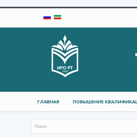
Перейти к основному содержанию
Главное меню
ГЛАВНАЯ
ПОВЫШЕНИЕ КВАЛИФИКАЦ
Форма поиска