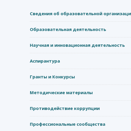
Сведения об образовательной организац
Образовательная деятельность
Научная и инновационная деятельность
Аспирантура
Гранты и Конкурсы
Методические материалы
Противодействие коррупции
Профессиональные сообщества