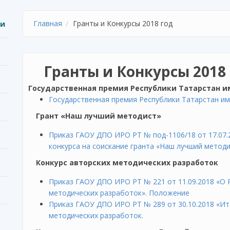
ии
Главная
Гранты и Конкурсы 2018 год
Гранты и Конкурсы 2018
Государственная премия Республики Татарстан и
Государственная премия Республики Татарстан и
Грант «Наш лучший методист»
Приказ ГАОУ ДПО ИРО РТ № под-1106/18 от 17.07.
конкурса на соискание гранта «Наш лучший метод
Конкурс авторских методических разработок
Приказ ГАОУ ДПО ИРО РТ № 221 от 11.09.2018 «О 
методических разработок». Положение
Приказ ГАОУ ДПО ИРО РТ № 289 от 30.10.2018 «Ит
методических разработок.