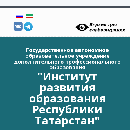
Перейти к основному содержанию
Государственное автономное
образовательное учреждение
дополнительного профессионального
образования
"Институт
развития
образования
Республики
Татарстан"