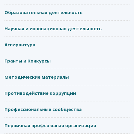
Образовательная деятельность
Научная и инновационная деятельность
Аспирантура
Гранты и Конкурсы
Методические материалы
Противодействие коррупции
Профессиональные сообщества
Первичная профсоюзная организация