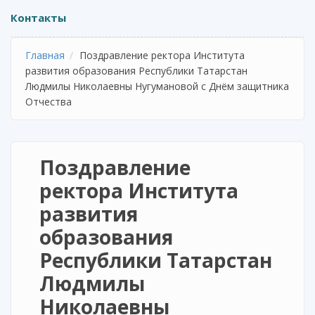
Контакты
Главная
Поздравление ректора Института
развития образования Республики Татарстан
Людмилы Николаевны Нугумановой с Днём защитника
Отчества
Поздравление
ректора Института
развития
образования
Республики Татарстан
Людмилы
Николаевны