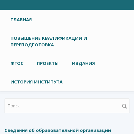
Главное меню
ГЛАВНАЯ
ПОВЫШЕНИЕ КВАЛИФИКАЦИИ И
ПЕРЕПОДГОТОВКА
ФГОС
ПРОЕКТЫ
ИЗДАНИЯ
ИСТОРИЯ ИНСТИТУТА
Форма поиска
Сведения об образовательной организации