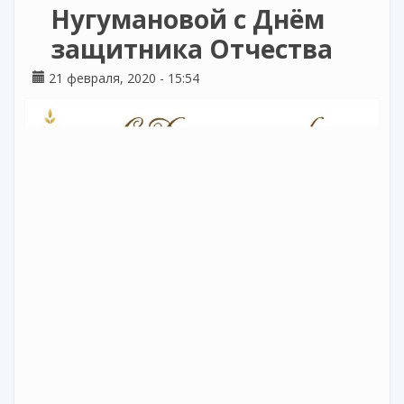
Нугумановой с Днём
защитника Отчества
21 февраля, 2020 - 15:54