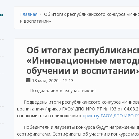
ии
Главная
Об итогах республиканского конкурса «Инн
и воспитании»
Об итогах республиканс
«Инновационные методи
обучении и воспитании
18 мая, 2020 - 15:13
Поздравляем всех участников!
Подведены итоги республиканского конкурса «Иннов
воспитании» (приказ ГАОУ ДПО ИРО РТ № 103 от 04.03.2
ознакомиться в приложении к
приказу ГАОУ ДПО ИРО РТ 
Победители и лауреаты конкурса будут награждены д
сертификатами. Сертификаты об участии в конкурсе мо