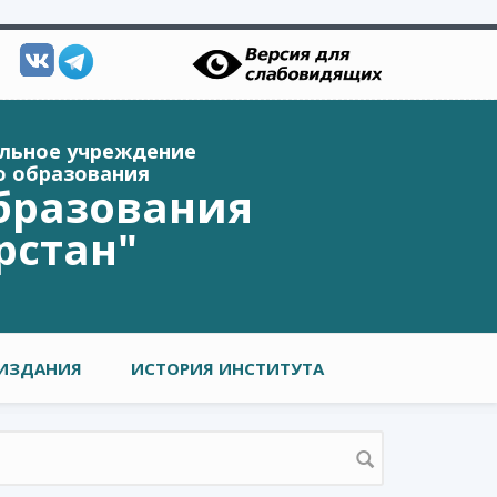
ельное учреждение
о образования
бразования
рстан"
ИЗДАНИЯ
ИСТОРИЯ ИНСТИТУТА