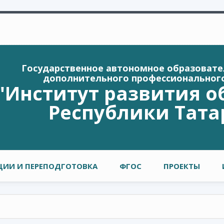
Государственное автономное образоват
дополнительного профессиональног
"Институт развития о
Республики Тата
ИИ И ПЕРЕПОДГОТОВКА
ФГОС
ПРОЕКТЫ