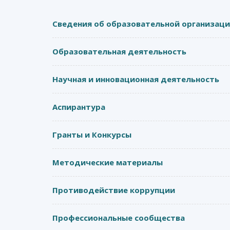
Сведения об образовательной организац
Образовательная деятельность
Научная и инновационная деятельность
Аспирантура
Гранты и Конкурсы
Методические материалы
Противодействие коррупции
Профессиональные сообщества