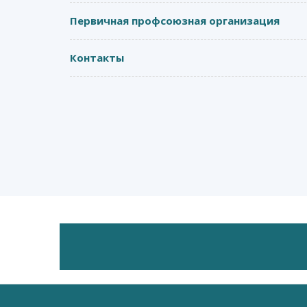
Первичная профсоюзная организация
Контакты