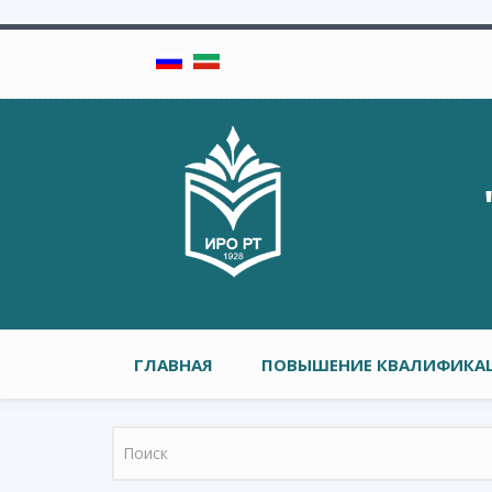
Перейти к основному содержанию
Главное меню
ГЛАВНАЯ
ПОВЫШЕНИЕ КВАЛИФИКАЦ
Форма поиска