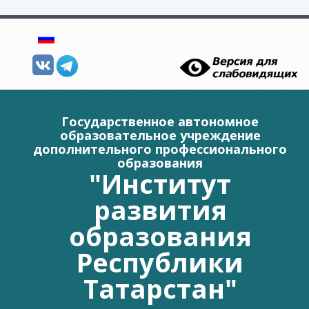
Перейти к основному содержанию
Государственное автономное
образовательное учреждение
дополнительного профессионального
образования
"Институт
развития
образования
Республики
Татарстан"