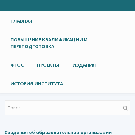
Главное меню
ГЛАВНАЯ
ПОВЫШЕНИЕ КВАЛИФИКАЦИИ И
ПЕРЕПОДГОТОВКА
ФГОС
ПРОЕКТЫ
ИЗДАНИЯ
ИСТОРИЯ ИНСТИТУТА
Форма поиска
Сведения об образовательной организации