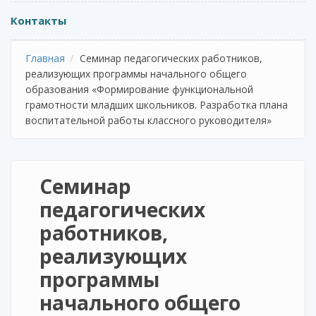
Контакты
Главная
Семинар педагогических работников,
реализующих программы начального общего
образования «Формирование функциональной
грамотности младших школьников. Разработка плана
воспитательной работы классного руководителя»
Семинар
педагогических
работников,
реализующих
программы
начального общего