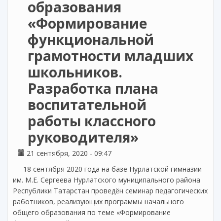
образования
«Формирование
функциональной
грамотности младших
школьников.
Разработка плана
воспитательной
работы классного
руководителя»
21 сентября, 2020 - 09:47
18 сентября 2020 года на базе Нурлатской гимназии
им. М.Е. Сергеева Нурлатского муниципального района
Республики Татарстан проведён семинар педагогических
работников, реализующих программы начального
общего образования по теме «Формирование