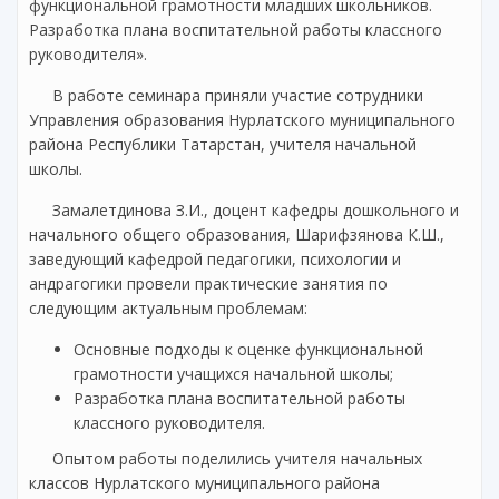
функциональной грамотности младших школьников.
Разработка плана воспитательной работы классного
руководителя».
В работе семинара приняли участие сотрудники
Управления образования Нурлатского муниципального
района Республики Татарстан, учителя начальной
школы.
Замалетдинова З.И., доцент кафедры дошкольного и
начального общего образования, Шарифзянова К.Ш.,
заведующий кафедрой педагогики, психологии и
андрагогики провели практические занятия по
следующим актуальным проблемам:
Основные подходы к оценке функциональной
грамотности учащихся начальной школы;
Разработка плана воспитательной работы
классного руководителя.
Опытом работы поделились учителя начальных
классов Нурлатского муниципального района