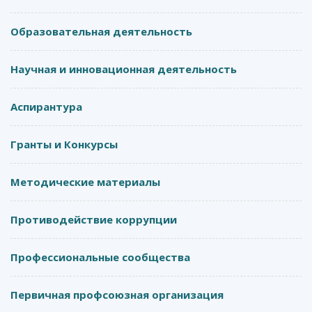
Образовательная деятельность
Научная и инновационная деятельность
Аспирантура
Гранты и Конкурсы
Методические материалы
Противодействие коррупции
Профессиональные сообщества
Первичная профсоюзная организация