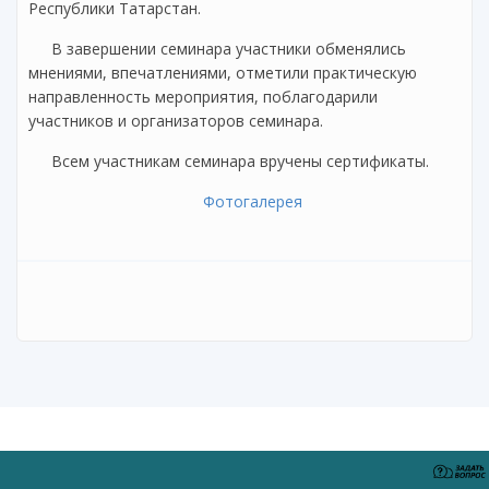
Республики Татарстан.
В завершении семинара участники обменялись
мнениями, впечатлениями, отметили практическую
направленность мероприятия, поблагодарили
участников и организаторов семинара.
Всем участникам семинара вручены сертификаты.
Фотогалерея