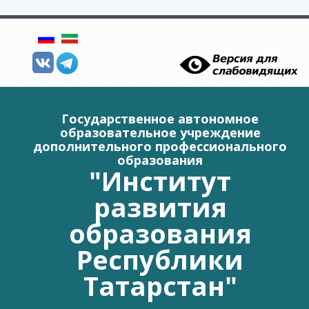
Перейти к основному содержанию
Государственное автономное
образовательное учреждение
дополнительного профессионального
образования
"Институт
развития
образования
Республики
Татарстан"