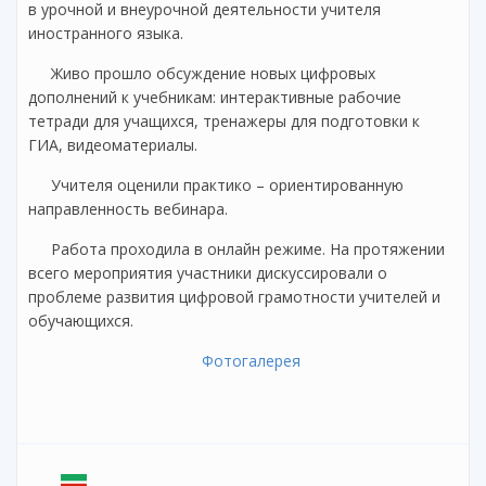
в урочной и внеурочной деятельности учителя
иностранного языка.
Живо прошло обсуждение новых цифровых
дополнений к учебникам: интерактивные рабочие
тетради для учащихся, тренажеры для подготовки к
ГИА, видеоматериалы.
Учителя оценили практико – ориентированную
направленность вебинара.
Работа проходила в онлайн режиме. На протяжении
всего мероприятия участники дискуссировали о
проблеме развития цифровой грамотности учителей и
обучающихся.
Фотогалерея