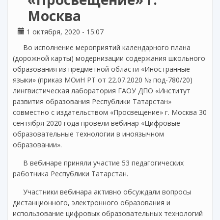
Москва
1 октября, 2020 - 15:07
Во исполнение мероприятий календарного плана
(дорожной карты) модернизации содержания школьного
образования из предметной области «Иностранные
языки» (приказ МОиН РТ от 22.07.2020 № под-780/20)
лингвистическая лаборатория ГАОУ ДПО «Институт
развития образования Республики Татарстан»
совместно с издательством «Просвещение» г. Москва 30
сентября 2020 года провели вебинар «Цифровые
образовательные технологии в иноязычном
образовании».
В вебинаре приняли участие 53 педагогических
работника Республики Татарстан.
Участники вебинара активно обсуждали вопросы
дистанционного, электронного образования и
использование цифровых образовательных технологий