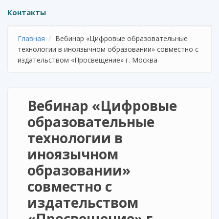
Контакты
Главная
Вебинар «Цифровые образовательные
технологии в иноязычном образовании» совместно с
издательством «Просвещение» г. Москва
Вебинар «Цифровые
образовательные
технологии в
иноязычном
образовании»
совместно с
издательством
«Просвещение» г.