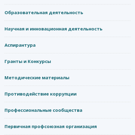
Образовательная деятельность
Научная и инновационная деятельность
Аспирантура
Гранты и Конкурсы
Методические материалы
Противодействие коррупции
Профессиональные сообщества
Первичная профсоюзная организация