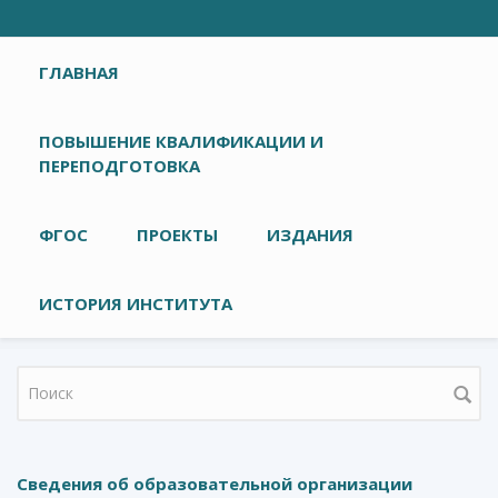
Главное меню
ГЛАВНАЯ
ПОВЫШЕНИЕ КВАЛИФИКАЦИИ И
ПЕРЕПОДГОТОВКА
ФГОС
ПРОЕКТЫ
ИЗДАНИЯ
ИСТОРИЯ ИНСТИТУТА
Форма поиска
Сведения об образовательной организации