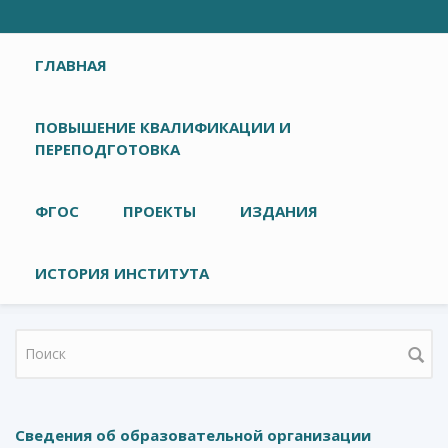
Главное меню
ГЛАВНАЯ
ПОВЫШЕНИЕ КВАЛИФИКАЦИИ И
ПЕРЕПОДГОТОВКА
ФГОС
ПРОЕКТЫ
ИЗДАНИЯ
ИСТОРИЯ ИНСТИТУТА
Форма поиска
Сведения об образовательной организации