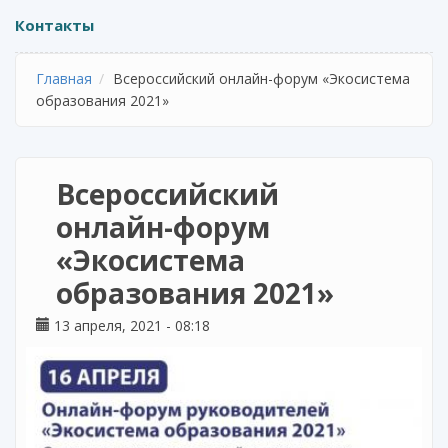
Контакты
Главная
Всероссийский онлайн-форум «Экосистема
образования 2021»
Всероссийский
онлайн-форум
«Экосистема
образования 2021»
13 апреля, 2021 - 08:18