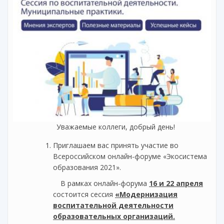
Уважаемые коллеги, добрый день!
Приглашаем вас принять участие во
Всероссийском онлайн-форуме «Экосистема
образования 2021».
В рамках онлайн-форума
16 и 22 апреля
состоится сессия
«Модернизация
воспитательной деятельности
образовательных организаций.