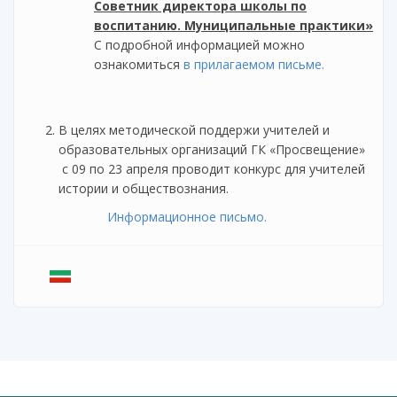
Советник директора школы по
воспитанию. Муниципальные практики»
С подробной информацией можно
ознакомиться
в прилагаемом письме.
В целях методической поддержи учителей и
образовательных организаций ГК «Просвещение»
с 09 по 23 апреля проводит конкурс для учителей
истории и обществознания.
Информационное письмо.