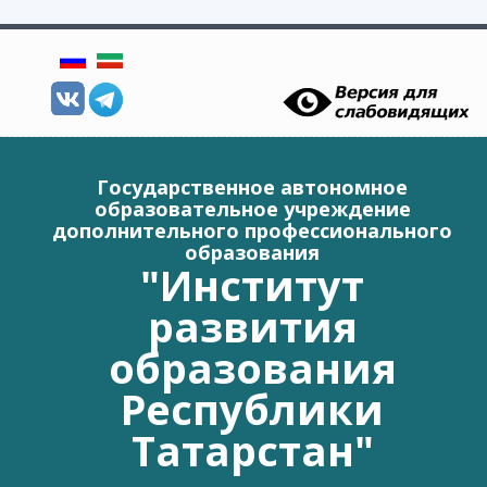
Перейти к основному содержанию
Государственное автономное
образовательное учреждение
дополнительного профессионального
образования
"Институт
развития
образования
Республики
Татарстан"