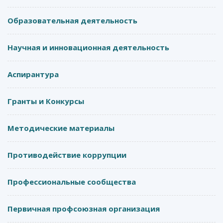
Образовательная деятельность
Научная и инновационная деятельность
Аспирантура
Гранты и Конкурсы
Методические материалы
Противодействие коррупции
Профессиональные сообщества
Первичная профсоюзная организация