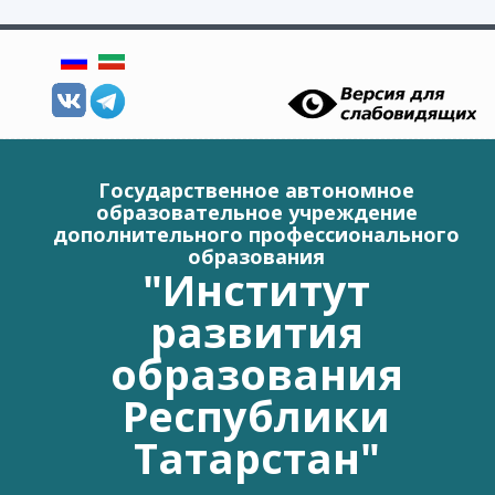
Перейти к основному содержанию
Государственное автономное
образовательное учреждение
дополнительного профессионального
образования
"Институт
развития
образования
Республики
Татарстан"