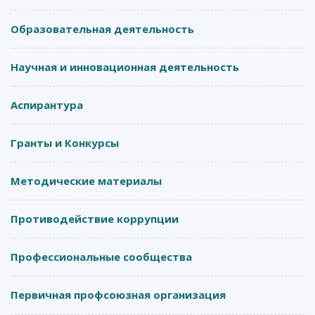
Образовательная деятельность
Научная и инновационная деятельность
Аспирантура
Гранты и Конкурсы
Методические материалы
Противодействие коррупции
Профессиональные сообщества
Первичная профсоюзная организация