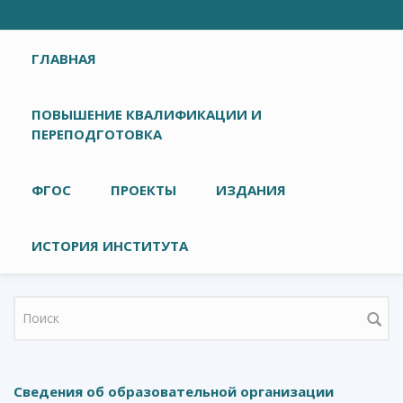
Главное меню
ГЛАВНАЯ
ПОВЫШЕНИЕ КВАЛИФИКАЦИИ И
ПЕРЕПОДГОТОВКА
ФГОС
ПРОЕКТЫ
ИЗДАНИЯ
ИСТОРИЯ ИНСТИТУТА
Форма поиска
Сведения об образовательной организации