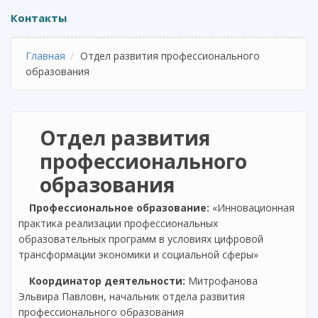
Контакты
Главная
Отдел развития профессионального
образования
Отдел развития
профессионального
образования
Профессиональное образование:
«Инновационная
практика реализации профессиональных
образовательных программ в условиях цифровой
трансформации экономики и социальной сферы»
Координатор деятельности:
Митрофанова
Эльвира Павловн, начальник отдела развития
профессионального образования