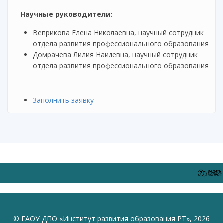
Научные руководители:
Веприкова Елена Николаевна, научный сотрудник
отдела развития профессионального образования
Домрачева Лилия Наилевна, научный сотрудник
отдела развития профессионального образования
Заполнить заявку
© ГАОУ ДПО «Институт развития образования РТ», 2026