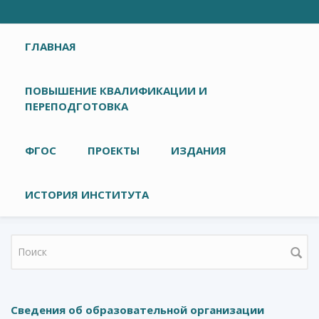
Главное меню
ГЛАВНАЯ
ПОВЫШЕНИЕ КВАЛИФИКАЦИИ И
ПЕРЕПОДГОТОВКА
ФГОС
ПРОЕКТЫ
ИЗДАНИЯ
ИСТОРИЯ ИНСТИТУТА
Форма поиска
Сведения об образовательной организации