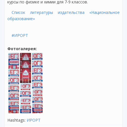
курсы по физике и химии для 7-9 классов.
Список литературы издательства «Национальное
образование»
#ИРОРТ
Фотогалерея:
Hashtags:
ИРОРТ