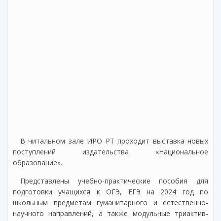
В читальном зале ИРО РТ проходит выставка новых
поступлений издательства «Национальное
образование».
Представлены учебно-практические пособия для
подготовки учащихся к ОГЭ, ЕГЭ на 2024 год по
школьным предметам гуманитарного и естественно-
научного направлений, а также модульные триактив-