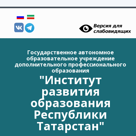
Перейти к основному содержанию
Государственное автономное
образовательное учреждение
дополнительного профессионального
образования
"Институт
развития
образования
Республики
Татарстан"