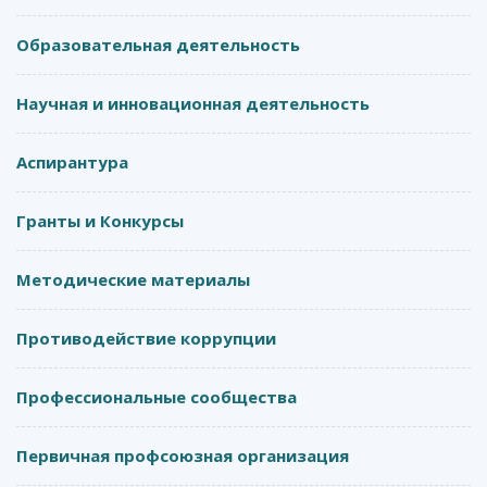
Образовательная деятельность
Научная и инновационная деятельность
Аспирантура
Гранты и Конкурсы
Методические материалы
Противодействие коррупции
Профессиональные сообщества
Первичная профсоюзная организация