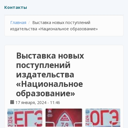
Контакты
Главная
Выставка новых поступлений
издательства «Национальное образование»
Выставка новых
поступлений
издательства
«Национальное
образование»
17 января, 2024 - 11:46