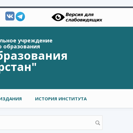
ельное учреждение
о образования
бразования
рстан"
ИЗДАНИЯ
ИСТОРИЯ ИНСТИТУТА