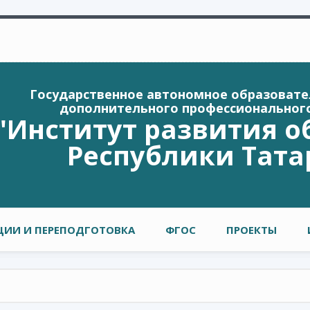
Государственное автономное образоват
дополнительного профессиональног
"Институт развития о
Республики Тата
ИИ И ПЕРЕПОДГОТОВКА
ФГОС
ПРОЕКТЫ