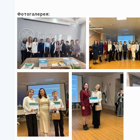
Фотогалерея: