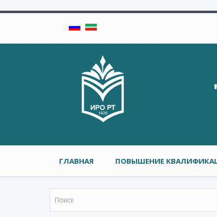
Перейти к основному содержанию
Главное меню
ГЛАВНАЯ
ПОВЫШЕНИЕ КВАЛИФИКАЦ
Форма поиска