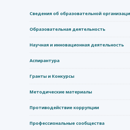
Сведения об образовательной организац
Образовательная деятельность
Научная и инновационная деятельность
Аспирантура
Гранты и Конкурсы
Методические материалы
Противодействие коррупции
Профессиональные сообщества