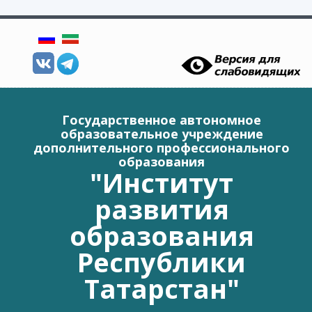
Перейти к основному содержанию
Государственное автономное
образовательное учреждение
дополнительного профессионального
образования
"Институт
развития
образования
Республики
Татарстан"