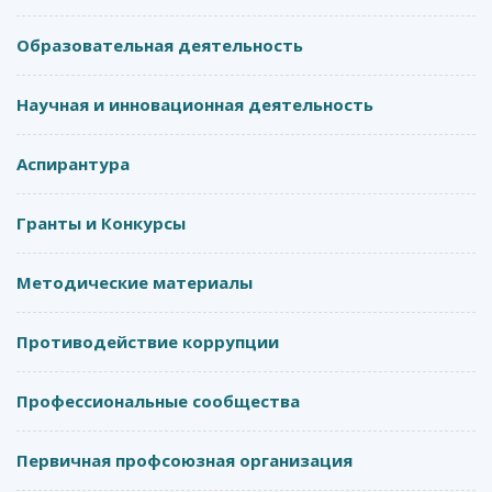
Образовательная деятельность
Научная и инновационная деятельность
Аспирантура
Гранты и Конкурсы
Методические материалы
Противодействие коррупции
Профессиональные сообщества
Первичная профсоюзная организация