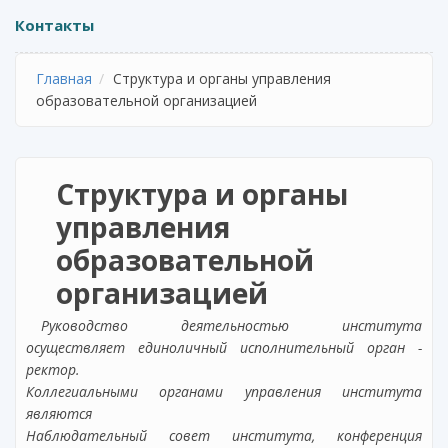
Контакты
Главная
Структура и органы управления
образовательной организацией
Структура и органы
управления
образовательной
организацией
Руководство деятельностью института
осуществляет единоличный исполнительный орган -
ректор.
Коллегиальными органами управления института
являются
Наблюдательный совет института, конференция