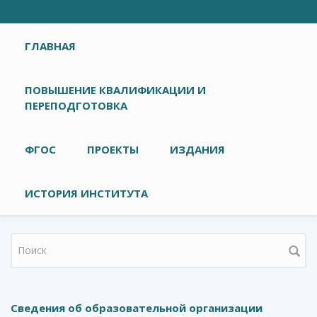
Главное меню
ГЛАВНАЯ
ПОВЫШЕНИЕ КВАЛИФИКАЦИИ И
ПЕРЕПОДГОТОВКА
ФГОС
ПРОЕКТЫ
ИЗДАНИЯ
ИСТОРИЯ ИНСТИТУТА
Форма поиска
Сведения об образовательной организации