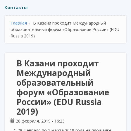
Контакты
Главная
В Казани проходит Международный
образовательный форум «Образование России» (EDU
Russia 2019)
В Казани проходит
Международный
образовательный
форум «Образование
России» (EDU Russia
2019)
28 февраля, 2019 - 16:23
С 28 февраля по 1 марта 2019 года на площадке