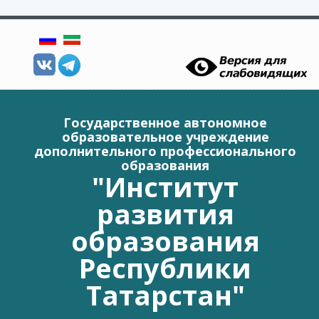
Перейти к основному содержанию
Государственное автономное
образовательное учреждение
дополнительного профессионального
образования
"Институт
развития
образования
Республики
Татарстан"