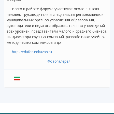
Всего в работе форума участвуют около 3 тысяч
человек - руководители и специалисты региональных и
муниципальных органов управления образования,
руководители и педагоги образовательных учреждений
всех уровней, представители малого и среднего бизнеса,
HR-директора крупных компаний, разработчики учебно-
методических комплексов и др.
http://eduforumkazan.ru
Фотогалерея