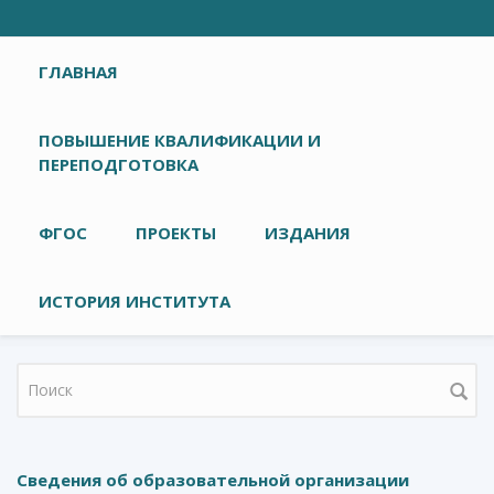
Главное меню
ГЛАВНАЯ
ПОВЫШЕНИЕ КВАЛИФИКАЦИИ И
ПЕРЕПОДГОТОВКА
ФГОС
ПРОЕКТЫ
ИЗДАНИЯ
ИСТОРИЯ ИНСТИТУТА
Форма поиска
Сведения об образовательной организации