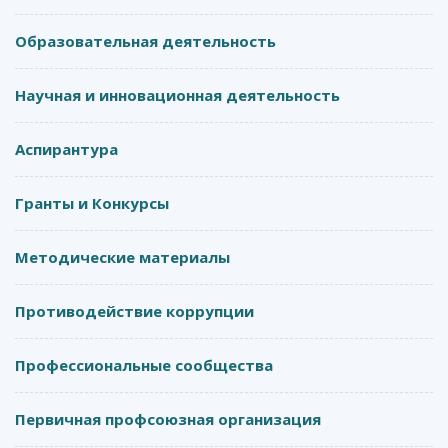
Образовательная деятельность
Научная и инновационная деятельность
Аспирантура
Гранты и Конкурсы
Методические материалы
Противодействие коррупции
Профессиональные сообщества
Первичная профсоюзная организация