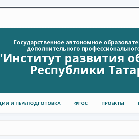
Государственное автономное образоват
дополнительного профессиональног
"Институт развития о
Республики Тата
ИИ И ПЕРЕПОДГОТОВКА
ФГОС
ПРОЕКТЫ