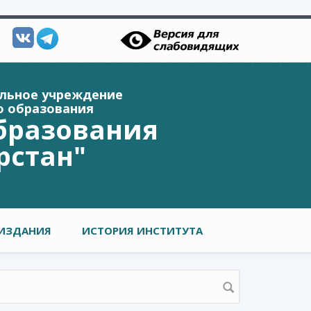
ельное учреждение
о образования
бразования
рстан"
ИЗДАНИЯ
ИСТОРИЯ ИНСТИТУТА