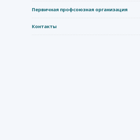
Первичная профсоюзная организация
Контакты