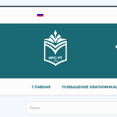
Перейти к основному содержанию
Главное меню
ГЛАВНАЯ
ПОВЫШЕНИЕ КВАЛИФИКАЦ
Форма поиска