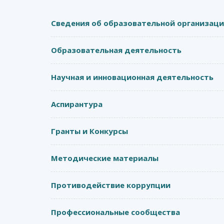
Сведения об образовательной организац
Образовательная деятельность
Научная и инновационная деятельность
Аспирантура
Гранты и Конкурсы
Методические материалы
Противодействие коррупции
Профессиональные сообщества