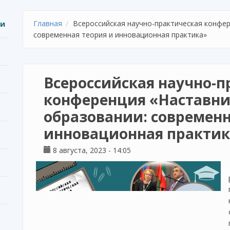
ии
Главная
Всероссийская научно-практическая конфер
современная теория и инновационная практика»
Всероссийская научно-п
конференция «Наставни
образовании: современн
инновационная практик
8 августа, 2023 - 14:05