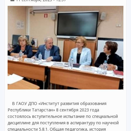
В ГАОУ ДПО «Институт развития образования
Республики Татарстан» 8 сентября 2023 года
состоялось вступительное испытание по специальной
дисциплине для поступления в аспирантуру по научной
специальности 5.8.1. Общая педагогика, история