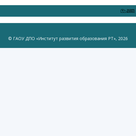
© ГАОУ ДПО «Институт развития образования РТ», 2026