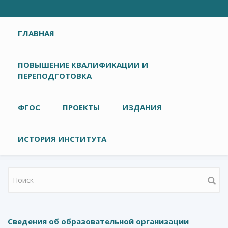
Главное меню
ГЛАВНАЯ
ПОВЫШЕНИЕ КВАЛИФИКАЦИИ И
ПЕРЕПОДГОТОВКА
ФГОС
ПРОЕКТЫ
ИЗДАНИЯ
ИСТОРИЯ ИНСТИТУТА
Форма поиска
Сведения об образовательной организации