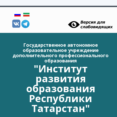
Перейти к основному содержанию
Государственное автономное
образовательное учреждение
дополнительного профессионального
образования
"Институт
развития
образования
Республики
Татарстан"