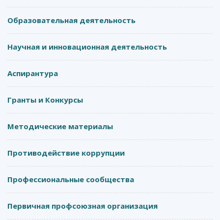
Образовательная деятельность
Научная и инновационная деятельность
Аспирантура
Гранты и Конкурсы
Методические материалы
Противодействие коррупции
Профессиональные сообщества
Первичная профсоюзная организация