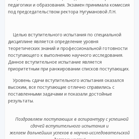
педагогики и образования. Экзамен принимала комиссия
под председательством ректора Нугумановой Л.Н.
Целью вступительного испытания по специальной
дисциплине является определение уровня
теоретических знаний и профессиональной готовности
поступающего к выполнению научного исследования.
Данное вступительное испытание является
приоритетным при ранжировании списков поступающих.
Уровень сдачи вступительного испытания оказался
высоким, все поступающие отлично справились с
поставленными задачами и показали достойные
результаты.
Поздравляем поступающих в аспирантуру с успешной
сдачей вступительного испытания и
желаем дальнейших успехов в научно-исследовательской