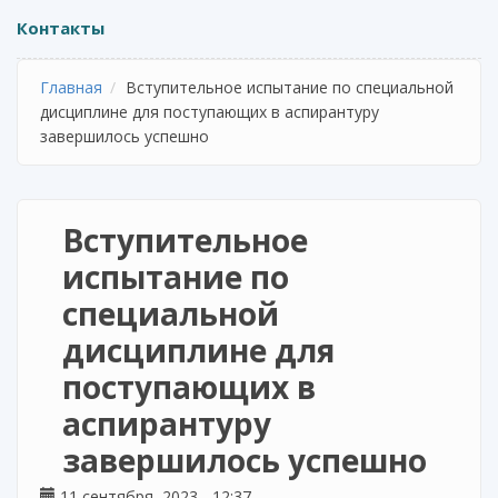
Контакты
Главная
Вступительное испытание по специальной
дисциплине для поступающих в аспирантуру
завершилось успешно
Вступительное
испытание по
специальной
дисциплине для
поступающих в
аспирантуру
завершилось успешно
11 сентября, 2023 - 12:37