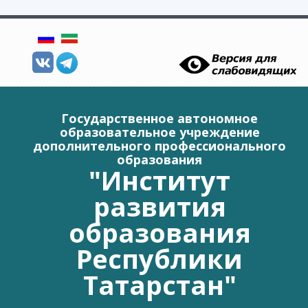
Перейти к основному содержанию
Государственное автономное
образовательное учреждение
дополнительного профессионального
образования
"Институт
развития
образования
Республики
Татарстан"