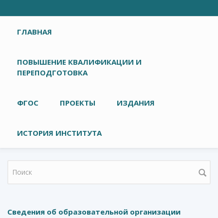
Главное меню
ГЛАВНАЯ
ПОВЫШЕНИЕ КВАЛИФИКАЦИИ И
ПЕРЕПОДГОТОВКА
ФГОС
ПРОЕКТЫ
ИЗДАНИЯ
ИСТОРИЯ ИНСТИТУТА
Форма поиска
Сведения об образовательной организации