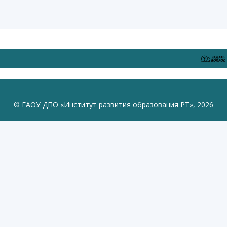
© ГАОУ ДПО «Институт развития образования РТ», 2026