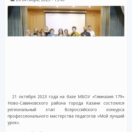
21 октября 2023 года на базе МБОУ «Гимназия 179»
Ново-Савиновского района города Казани состоялся
региональный этап Всероссийского конкурса
профессионального мастерства педагогов «Мой лучший
урок».