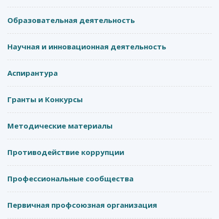
Образовательная деятельность
Научная и инновационная деятельность
Аспирантура
Гранты и Конкурсы
Методические материалы
Противодействие коррупции
Профессиональные сообщества
Первичная профсоюзная организация