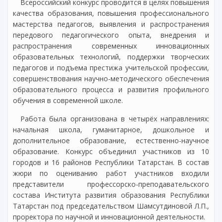
Всероссийский конкурс проводится в целях повышения
качества образования, повышения профессионального
мастерства педагогов, выявления и распространения
передового педагогического опыта, внедрения и
распространения современных инновационных
образовательных технологий, поддержки творческих
педагогов и подъема престижа учительской профессии,
совершенствования научно-методического обеспечения
образовательного процесса и развития профильного
обучения в современной школе.
Работа была организована в четырёх направлениях:
начальная школа, гуманитарное, дошкольное и
дополнительное образование, естественно-научное
образование. Конкурс объединил участников из 10
городов и 16 районов Республики Татарстан. В состав
жюри по оцениванию работ участников входили
представители профессорско-преподавательского
состава Института развития образования Республики
Татарстан под председательством Шамсутдиновой Л.П.,
проректора по научной и инновационной деятельности.