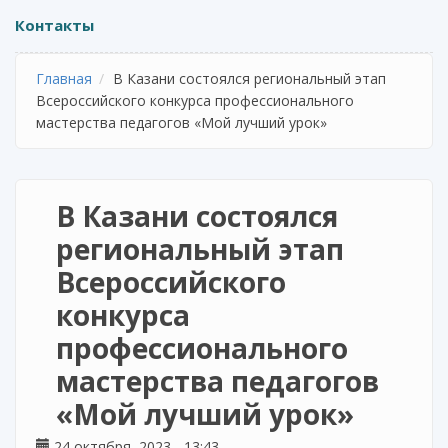
Контакты
Главная
В Казани состоялся региональный этап
Всероссийского конкурса профессионального
мастерства педагогов «Мой лучший урок»
В Казани состоялся
региональный этап
Всероссийского
конкурса
профессионального
мастерства педагогов
«Мой лучший урок»
24 октября, 2023 - 13:43