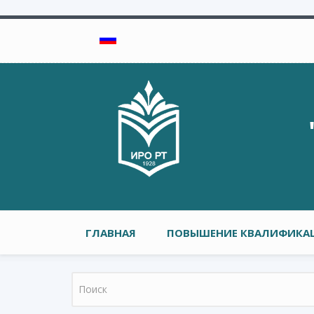
Перейти к основному содержанию
Главное меню
ГЛАВНАЯ
ПОВЫШЕНИЕ КВАЛИФИКАЦ
Форма поиска