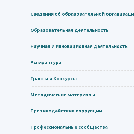
Сведения об образовательной организац
Образовательная деятельность
Научная и инновационная деятельность
Аспирантура
Гранты и Конкурсы
Методические материалы
Противодействие коррупции
Профессиональные сообщества