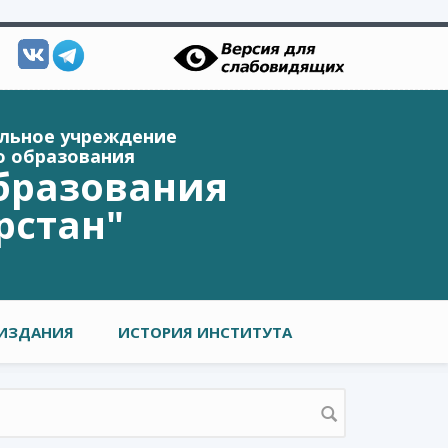
ельное учреждение
о образования
бразования
рстан"
ИЗДАНИЯ
ИСТОРИЯ ИНСТИТУТА