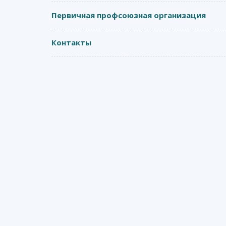
Первичная профсоюзная организация
Контакты